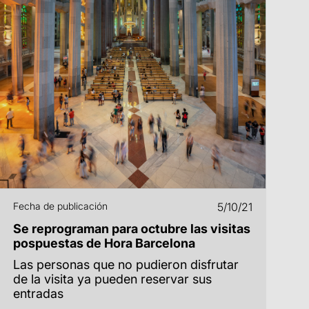
Fecha de publicación
5/10/21
Se reprograman para octubre las visitas
pospuestas de Hora Barcelona
Las personas que no pudieron disfrutar
de la visita ya pueden reservar sus
entradas