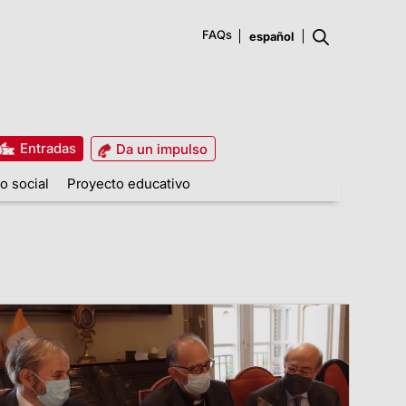
FAQs
Entradas
Da un impulso
o social
Proyecto educativo