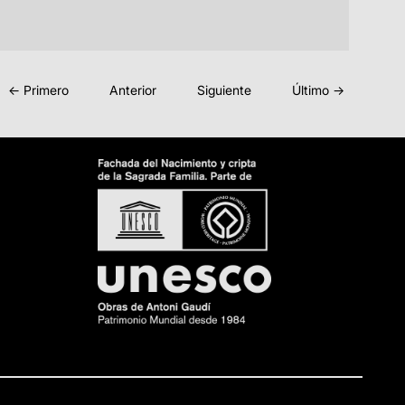
← Primero
Anterior
Siguiente
Último →