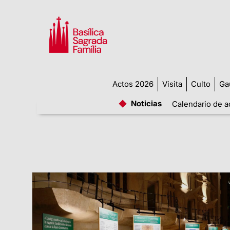
Actos 2026
Visita
Culto
Ga
Noticias
Calendario de a