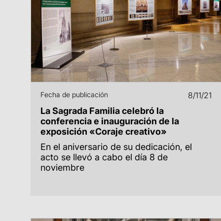
Fecha de publicación
8/11/21
La Sagrada Familia celebró la
conferencia e inauguración de la
exposición «Coraje creativo»
En el aniversario de su dedicación, el
acto se llevó a cabo el día 8 de
noviembre