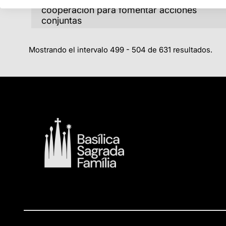
cooperación para fomentar acciones
conjuntas
Mostrando el intervalo 499 - 504 de 631 resultados.