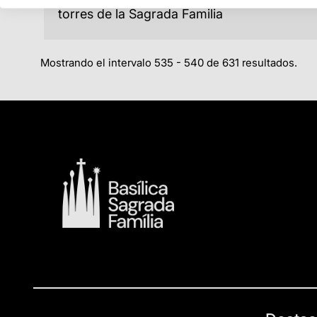
torres de la Sagrada Familia
Mostrando el intervalo 535 - 540 de 631 resultados.