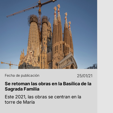
Fecha de publicación
25/01/21
Se retoman las obras en la Basílica de la
Sagrada Familia
Este 2021, las obras se centran en la
torre de María