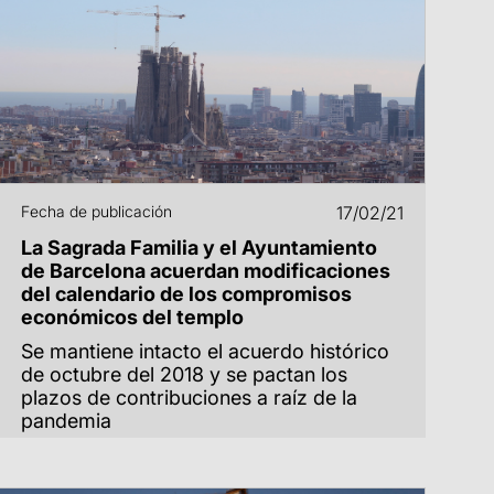
Fecha de publicación
17/02/21
La Sagrada Familia y el Ayuntamiento
de Barcelona acuerdan modificaciones
del calendario de los compromisos
económicos del templo
Se mantiene intacto el acuerdo histórico
de octubre del 2018 y se pactan los
plazos de contribuciones a raíz de la
pandemia