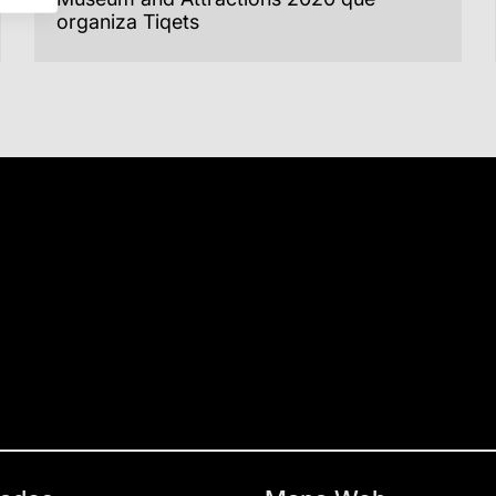
organiza Tiqets