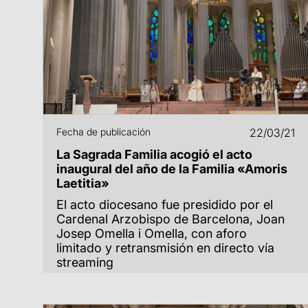
Fecha de publicación
22/03/21
La Sagrada Familia acogió el acto
inaugural del año de la Familia «Amoris
Laetitia»
El acto diocesano fue presidido por el
Cardenal Arzobispo de Barcelona, Joan
Josep Omella i Omella, con aforo
limitado y retransmisión en directo vía
streaming