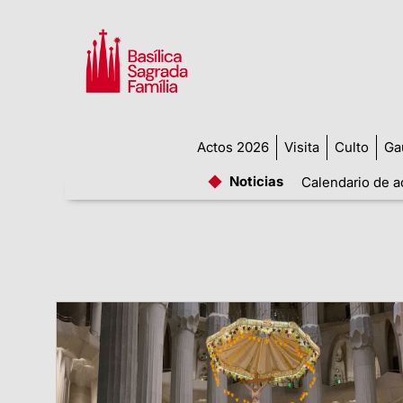
Actos 2026
Visita
Culto
Ga
Noticias
Calendario de a