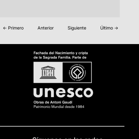
← Primero
Anterior
Siguiente
Último →