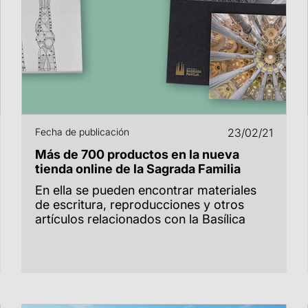
Fecha de publicación
23/02/21
Más de 700 productos en la nueva
tienda online de la Sagrada Familia
En ella se pueden encontrar materiales
de escritura, reproducciones y otros
artículos relacionados con la Basílica