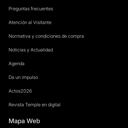
Preguntas frecuentes
Atención al Visitante
Normativa y condiciones de compra
Noticias y Actualidad
Agenda
Da un impulso
Actos2026
Revista Temple en digital
Mapa Web