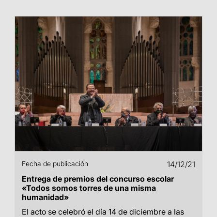
Fecha de publicación
14/12/21
Entrega de premios del concurso escolar
«Todos somos torres de una misma
humanidad»
El acto se celebró el día 14 de diciembre a las