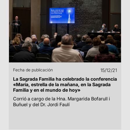
Fecha de publicación
15/12/21
La Sagrada Familia ha celebrado la conferencia
«María, estrella de la mañana, en la Sagrada
Familia y en el mundo de hoy»
Corrió a cargo de la Hna. Margarida Bofarull i
Buñuel y del Dr. Jordi Faulí