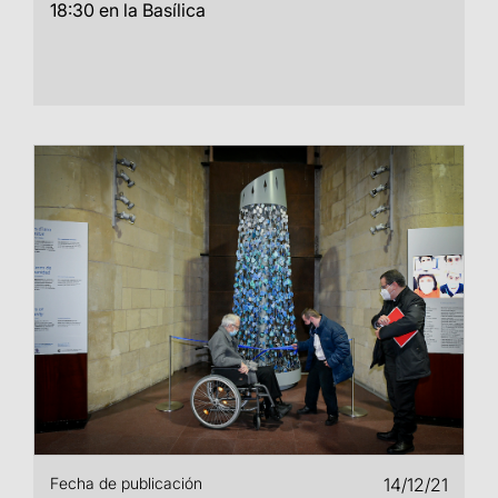
18:30 en la Basílica
Fecha de publicación
14/12/21