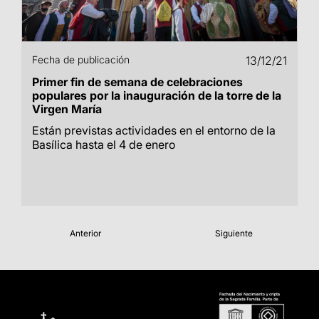
Fecha de publicación
13/12/21
Primer fin de semana de celebraciones
populares por la inauguración de la torre de la
Virgen María
Están previstas actividades en el entorno de la
Basílica hasta el 4 de enero
Anterior
Siguiente