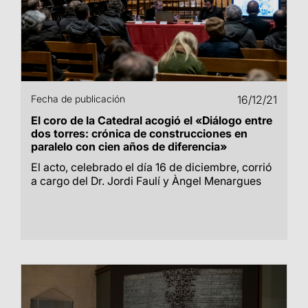
Fecha de publicación
16/12/21
El coro de la Catedral acogió el «Diálogo entre
dos torres: crónica de construcciones en
paralelo con cien años de diferencia»
El acto, celebrado el día 16 de diciembre, corrió
a cargo del Dr. Jordi Faulí y Àngel Menargues