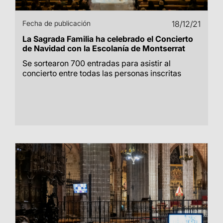
Fecha de publicación
18/12/21
La Sagrada Familia ha celebrado el Concierto
de Navidad con la Escolanía de Montserrat
Se sortearon 700 entradas para asistir al
concierto entre todas las personas inscritas