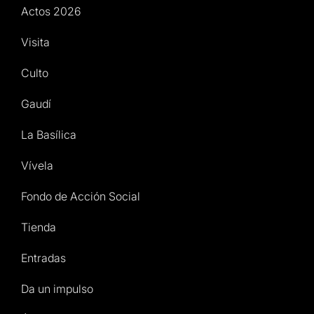
Actos 2026
Visita
Culto
Gaudí
La Basílica
Vívela
Fondo de Acción Social
Tienda
Entradas
Da un impulso