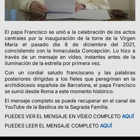
El papa Francisco se unió a la celebración de los actos
centrales por la inauguración de la torre de la Virgen
María el pasado día 8 de diciembre del 2021,
coincidiendo con la Inmaculada Concepción. Lo hizo a
través de un mensaje en vídeo, instantes antes de la
iluminación de la estrella por primera vez.
Con un cordial saludo franciscano y las palabras
posteriores dirigidas a los fieles que peregrinan en la
archidiócesis española de Barcelona, el papa Francisco
se sumó desde Roma a este momento histórico.
El mensaje completo se puede recuperar en el canal de
YouTube de la Basílica de la Sagrada Familia.
PUEDES VER EL MENSAJE EN VÍDEO COMPLETO
AQUÍ
PUEDES LEER EL MENSAJE COMPLETO
AQUÍ