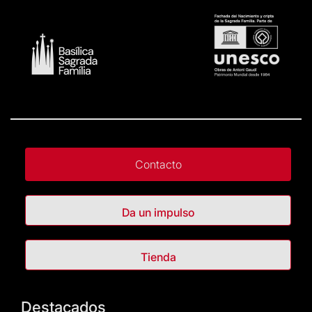
Contacto
Da un impulso
Tienda
Destacados