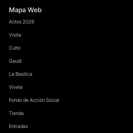
Mapa Web
Actos 2026
Visita
Culto
Gaudí
La Basílica
Vívela
Fondo de Acción Social
Tienda
Entradas