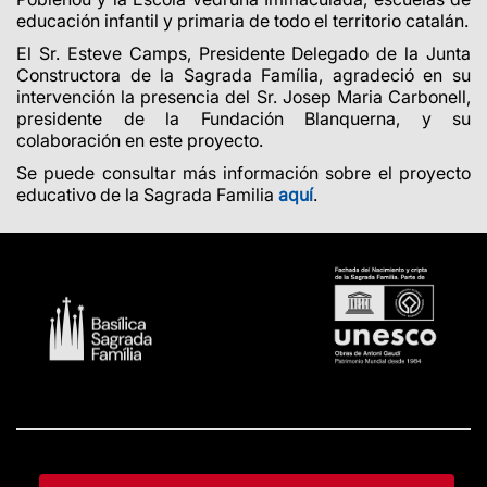
educación infantil y primaria de todo el territorio catalán.
El Sr. Esteve Camps, Presidente Delegado de la Junta
Constructora de la Sagrada Família, agradeció en su
intervención la presencia del Sr. Josep Maria Carbonell,
presidente de la Fundación Blanquerna, y su
colaboración en este proyecto.
Se puede consultar más información sobre el proyecto
educativo de la Sagrada Familia
aquí
.