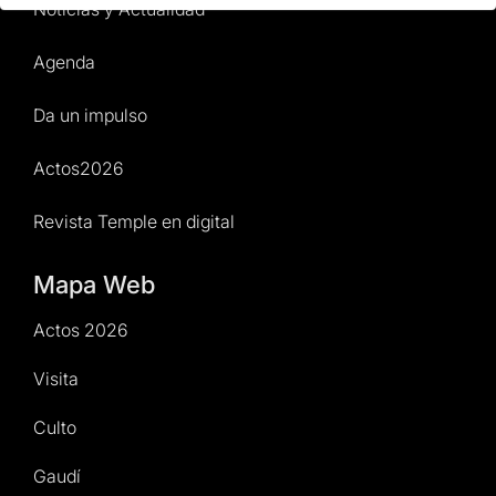
Noticias y Actualidad
Agenda
Da un impulso
Actos2026
Revista Temple en digital
Mapa Web
Actos 2026
Visita
Culto
Gaudí