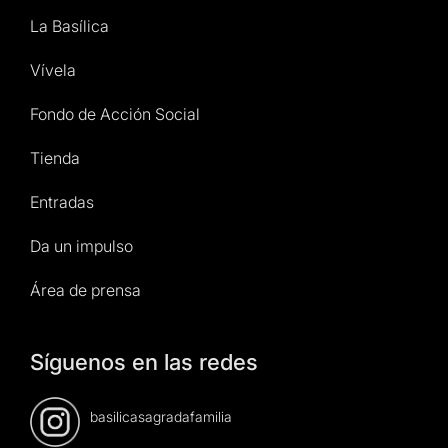
La Basílica
Vívela
Fondo de Acción Social
Tienda
Entradas
Da un impulso
Área de prensa
Síguenos en las redes
basilicasagradafamilia