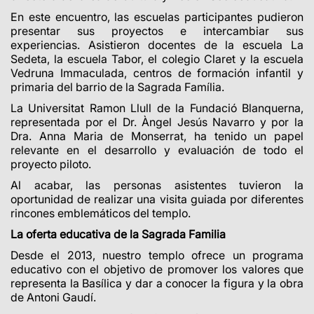
En este encuentro, las escuelas participantes pudieron
presentar sus proyectos e intercambiar sus
experiencias. Asistieron docentes de la escuela La
Sedeta, la escuela Tabor, el colegio Claret y la escuela
Vedruna Immaculada, centros de formación infantil y
primaria del barrio de la Sagrada Família.
La Universitat Ramon Llull de la Fundació Blanquerna,
representada por el Dr. Àngel Jesús Navarro y por la
Dra. Anna Maria de Monserrat, ha tenido un papel
relevante en el desarrollo y evaluación de todo el
proyecto piloto.
Al acabar, las personas asistentes tuvieron la
oportunidad de realizar una visita guiada por diferentes
rincones emblemáticos del templo.
La oferta educativa de la Sagrada Familia
Desde el 2013, nuestro templo ofrece un programa
educativo con el objetivo de promover los valores que
representa la Basílica y dar a conocer la figura y la obra
de Antoni Gaudí.