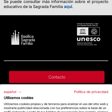
Se puede consultar más información sobre el proyecto
educativo de la Sagrada Familia
aquí
.
Contacto
español
Política de privacidad
Da un impulso
Utilizamos cookies
Utilizamos cookies propias y de terceros para analizar el uso del sitio web y
mostrarle publicidad relacionada con tus preferencias sobre la base de un
Tienda
perfil elaborado a partir de tus hábitos de navegación (por ejemplo, páginas