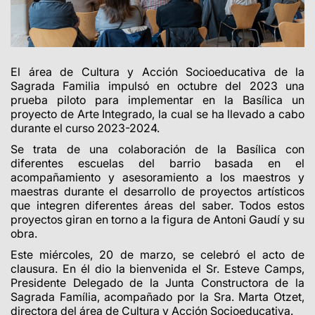
El área de
Cultura y Acción Socioeducativa de la
Sagrada Familia
impulsó en octubre del 2023 una
prueba piloto para implementar en la Basílica un
proyecto de Arte Integrado, la cual se ha llevado a cabo
durante el curso 2023-2024.
Se trata de una colaboración de la Basílica con
diferentes escuelas del barrio basada en el
acompañamiento y asesoramiento a los maestros y
maestras durante el desarrollo de proyectos artísticos
que integren diferentes áreas del saber. Todos estos
proyectos giran en torno a la figura de Antoni Gaudí y su
obra.
Este miércoles, 20 de marzo, se celebró el acto de
clausura.
En él dio la bienvenida el Sr. Esteve Camps,
Presidente Delegado de la Junta Constructora de la
Sagrada Família, acompañado por la Sra. Marta Otzet,
directora del área de Cultura y Acción Socioeducativa.