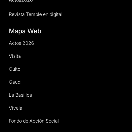
Revista Temple en digital
Mapa Web
Actos 2026
Visita
Culto
Gaudí
La Basílica
Vívela
Fondo de Acción Social