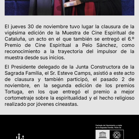
El jueves 30 de noviembre tuvo lugar la clausura de la
vigésima edición de la Muestra de Cine Espiritual de
Cataluña, un acto en el que también se entregó el 6.º
Premio de Cine Espiritual a Peio Sánchez, como
reconocimiento a la trayectoria del impulsor de la
muestra desde sus inicios.
El Presidente delegado de la Junta Constructora de la
Sagrada Família, el Sr. Esteve Camps, asistió a este acto
de clausura y también participó, el pasado 2 de
noviembre, en la segunda edición de los premios
Tortuga, en los que entregó el premio a mejor
cortometraje sobre la espiritualidad y el hecho religioso
realizado por jóvenes cineastas.