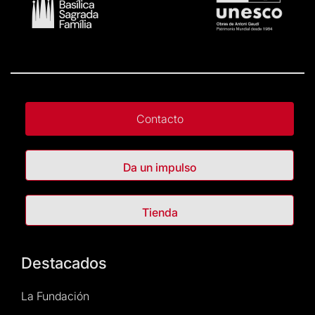
Contacto
Da un impulso
Tienda
Destacados
La Fundación