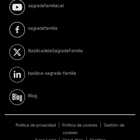
sagradafamiliacat
sagradafamilia
BasilicadelaSagradaFamilia
basilica-sagrada-familia
Blog
Política de privacidad
|
Política de cookies
|
Gestión de
cookies