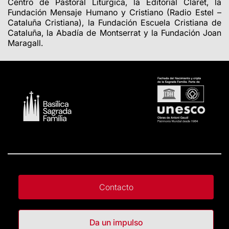
Centro de Pastoral Litúrgica, la Editorial Claret, la
Fundación Mensaje Humano y Cristiano (Radio Estel –
Cataluña Cristiana), la Fundación Escuela Cristiana de
Cataluña, la Abadía de Montserrat y la Fundación Joan
Maragall.
Contacto
Da un impulso