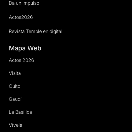
Da un impulso
Actos2026
Revista Temple en digital
Mapa Web
Actos 2026
Visita
Culto
Gaudí
La Basílica
Vívela