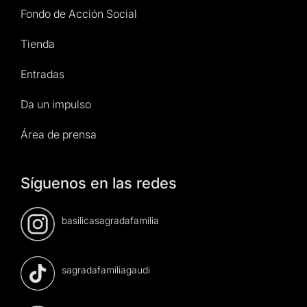
Fondo de Acción Social
Tienda
Entradas
Da un impulso
Área de prensa
Síguenos en las redes
basilicasagradafamilia
sagradafamiliagaudi