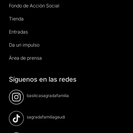
Fondo de Acción Social
Tienda
Entradas
Da un impulso
Área de prensa
Síguenos en las redes
basilicasagradafamilia
sagradafamiliagaudi