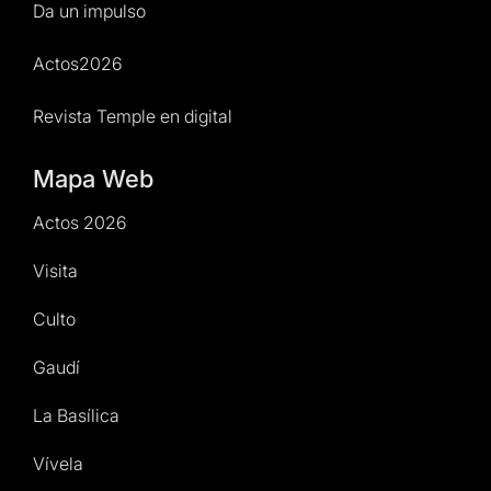
Da un impulso
Actos2026
Revista Temple en digital
Mapa Web
Actos 2026
Visita
Culto
Gaudí
La Basílica
Vívela