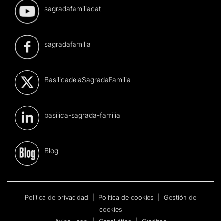
sagradafamiliacat
sagradafamilia
BasilicadelaSagradaFamilia
basilica-sagrada-familia
Blog
Política de privacidad
|
Política de cookies
|
Gestión de
cookies