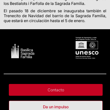
los Bestialots i Farfolla de la Sagrada Família.
El pasado 18 de diciembre se inauguraba también el
Trenecito de Navidad del barrio de la Sagrada Família,
que estará en circulación hasta el 5 de enero.
Contacto
Da un impulso