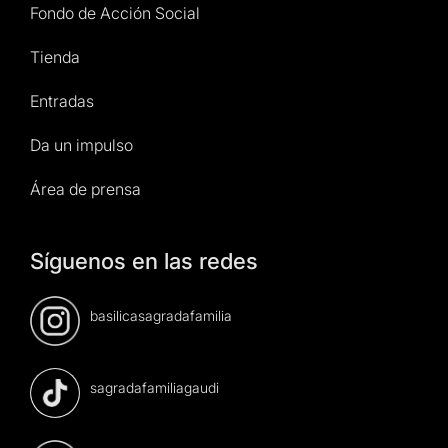
Fondo de Acción Social
Tienda
Entradas
Da un impulso
Área de prensa
Síguenos en las redes
basilicasagradafamilia
sagradafamiliagaudi