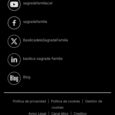
sagradafamiliacat
sagradafamilia
BasilicadelaSagradaFamilia
basilica-sagrada-familia
Blog
Política de privacidad
|
Política de cookies
|
Gestión de
cookies
Aviso Legal
|
Canal ético
|
Creditos