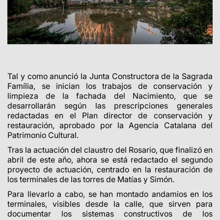
Tal y como anunció la Junta Constructora de la Sagrada
Família, se inician los trabajos de conservación y
limpieza de la fachada del Nacimiento, que se
desarrollarán según las prescripciones generales
redactadas en el Plan director de conservación y
restauración, aprobado por la Agencia Catalana del
Patrimonio Cultural.
Tras la actuación del claustro del Rosario, que finalizó en
abril de este año, ahora se está redactado el segundo
proyecto de actuación, centrado en la restauración de
los terminales de las torres de Matías y Simón.
Para llevarlo a cabo, se han montado andamios en los
terminales, visibles desde la calle, que sirven para
documentar
los sistemas constructivos de los