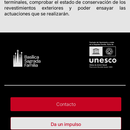
terminales, comprobar el estado de conservación de los
revestimientos exteriores y poder ensayar las
actuaciones que se realizarán.
Contacto
Da un impulso