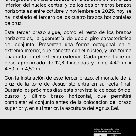
inferior, del núcleo central y de los dos primeros brazos
horizontales entre octubre y noviembre de 2025, hoy se
ha instalado el tercero de los cuatro brazos horizontales
de cruz.
Este tercer brazo sigue, como el resto de los brazos
horizontales, la geometría de doble giro característica
del conjunto. Presentan una forma octogonal en el
extremo interior, que conecta con el núcleo, y una forma
cuadrada en el extremo exterior. Cada pieza tiene un
peso aproximado de 12,8 toneladas y mide 4,40 m x
4,50 m x 4,50 m.
Con la instalación de este tercer brazo, el montaje de la
cruz de la torre de Jesucristo entra en su recta final.
Durante los próximos días está prevista la colocación del
cuarto y último brazo horizontal, que permitirá
completar el conjunto antes de la colocación del brazo
superior y, en su interior, la escultura del Agnus Dei.