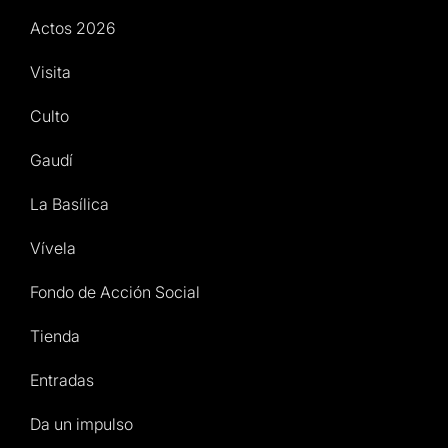
Actos 2026
Visita
Culto
Gaudí
La Basílica
Vívela
Fondo de Acción Social
Tienda
Entradas
Da un impulso