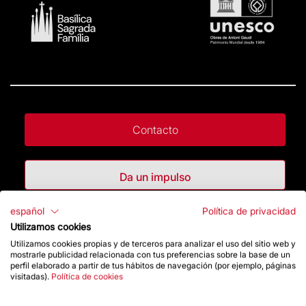
Contacto
Da un impulso
español
Política de privacidad
Tienda
Utilizamos cookies
Utilizamos cookies propias y de terceros para analizar el uso del sitio web y
mostrarle publicidad relacionada con tus preferencias sobre la base de un
perfil elaborado a partir de tus hábitos de navegación (por ejemplo, páginas
Destacados
visitadas).
Política de cookies
La Fundación