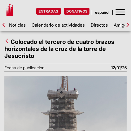
ENTRADAS
DONATIVOS
Noticias
Calendario de actividades
Directos
Amigos d
Colocado el tercero de cuatro brazos
horizontales de la cruz de la torre de
Jesucristo
Fecha de publicación
12/01/26