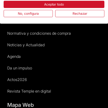
Aceptar todo
Preguntas frecuentes
No, configura
Rechazar
Atención al Visitante
Normativa y condiciones de compra
Noticias y Actualidad
Agenda
Da un impulso
Actos2026
Revista Temple en digital
Mapa Web