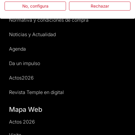
Atención al Visitante
No, configura
Rechazar
Normativa y condiciones de compra
Noticias y Actualidad
Agenda
Da un impulso
Actos2026
Revista Temple en digital
Mapa Web
Actos 2026