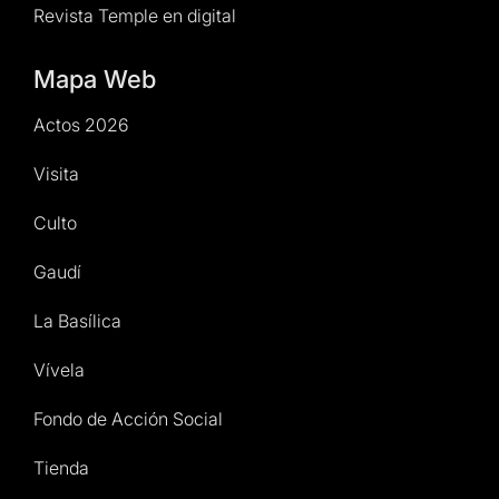
Revista Temple en digital
Mapa Web
Actos 2026
Visita
Culto
Gaudí
La Basílica
Vívela
Fondo de Acción Social
Tienda