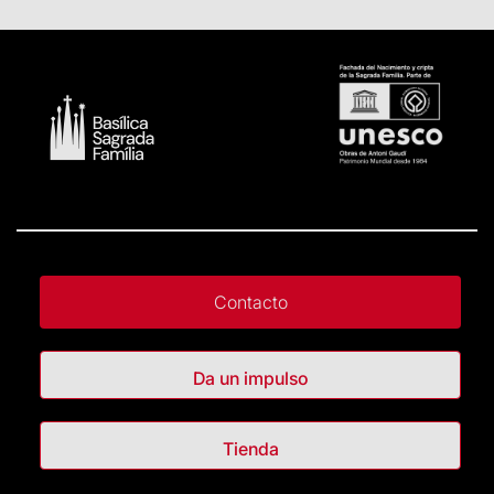
Contacto
Da un impulso
Tienda