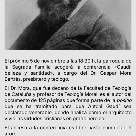
El próximo 5 de noviembre a las 18:30 h, la parroquia de
la Sagrada Familia acogerá la conferencia «Gaudí:
belleza y santidad», a cargo del Dr. Gaspar Mora
Bartrès, presbítero y teólogo.
El Dr. Mora, que fue decano de la Facultad de Teología
de Cataluña y profesor de Teología Moral, es el autor del
documento de 125 páginas que forma parte de la
positio
que se ha tramitado para que Antoni Gaudí sea
declarado venerable, donde analiza cómo el arquitecto
vivió las virtudes cristianas en grado heroico.
El acceso a la conferencia es libre hasta completar el
aforo.