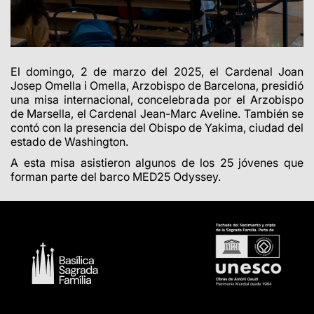
El domingo, 2 de marzo del 2025, el Cardenal Joan
Josep Omella i Omella, Arzobispo de Barcelona, presidió
una misa internacional, concelebrada por el Arzobispo
de Marsella, el Cardenal Jean-Marc Aveline. También se
contó con la presencia del Obispo de Yakima, ciudad del
estado de Washington.
A esta misa asistieron algunos de los 25 jóvenes que
forman parte del barco MED25 Odyssey.