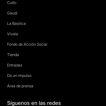
Culto
Gaudí
La Basílica
Vívela
Fondo de Acción Social
Tienda
Entradas
Da un impulso
Área de prensa
Síguenos en las redes