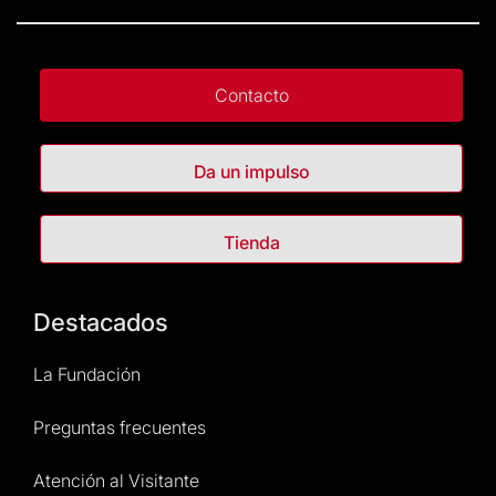
Contacto
Da un impulso
Tienda
Destacados
La Fundación
Preguntas frecuentes
Atención al Visitante