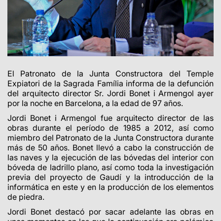
El Patronato de la Junta Constructora del Temple
Expiatori de la Sagrada Família informa de la defunción
del arquitecto director Sr. Jordi Bonet i Armengol
ayer
por la noche
en Barcelona, a la edad de 97 años.
Jordi Bonet i Armengol fue arquitecto director de las
obras durante el período de 1985 a 2012, así como
miembro del Patronato de la Junta Constructora durante
más de 50 años. Bonet llevó a cabo la construcción de
las naves y la ejecución de las bóvedas del interior con
bóveda de ladrillo plano, así como toda la investigación
previa del proyecto de Gaudí y la introducción de la
informática en este y en la producción de los elementos
de piedra.
Jordi Bonet destacó por sacar adelante las obras en