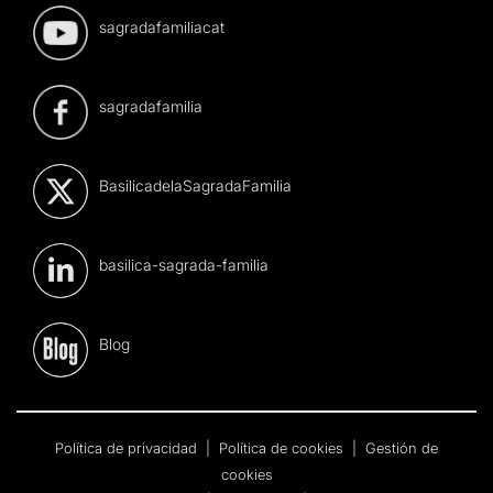
sagradafamiliacat
sagradafamilia
BasilicadelaSagradaFamilia
basilica-sagrada-familia
Blog
Política de privacidad
|
Política de cookies
|
Gestión de
cookies