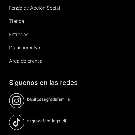
Fondo de Acción Social
Tienda
Entradas
Da un impulso
Área de prensa
Síguenos en las redes
basilicasagradafamilia
sagradafamiliagaudi