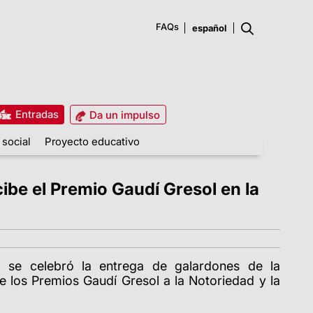
FAQs
Entradas
Da un impulso
 social
Proyecto educativo
ibe el Premio Gaudí Gresol en la
, se celebró la entrega de galardones de la
e los Premios Gaudí Gresol a la Notoriedad y la