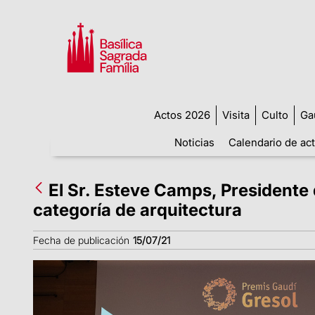
Actos 2026
Visita
Culto
Ga
Noticias
Calendario de ac
El Sr. Esteve Camps, Presidente 
categoría de arquitectura
Fecha de publicación
15/07/21