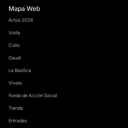
Mapa Web
Actos 2026
Visita
Culto
Gaudí
La Basílica
Vívela
Fondo de Acción Social
Tienda
Entradas