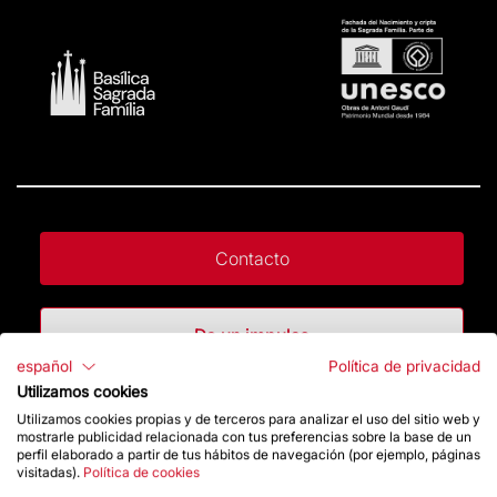
Contacto
Da un impulso
español
Política de privacidad
Utilizamos cookies
Tienda
Utilizamos cookies propias y de terceros para analizar el uso del sitio web y
mostrarle publicidad relacionada con tus preferencias sobre la base de un
perfil elaborado a partir de tus hábitos de navegación (por ejemplo, páginas
visitadas).
Política de cookies
Destacados