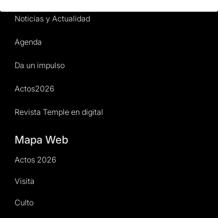
Noticias y Actualidad
Agenda
Da un impulso
Actos2026
Revista Temple en digital
Mapa Web
Actos 2026
Visita
Culto