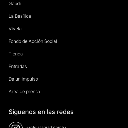
Gaudí
La Basílica
Vívela
Fondo de Acción Social
Tienda
Entradas
Da un impulso
Área de prensa
Síguenos en las redes
basilicasagradafamilia