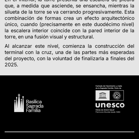
que, a medida que asciende, se ensancha, mientras la
silueta de la torre se va cerrando progresivamente. Esta
combinación de formas crea un efecto arquitectónico
único, cuando (precisamente en este duodécimo nivel)
la escalera interior coincide con la pared interior de la
torre, en una fusión visual y estructural.
Al alcanzar este nivel, comienza la construcción del
terminal con la cruz, una de las partes más esperadas
del proyecto, con la voluntad de finalizarla a finales del
2025.