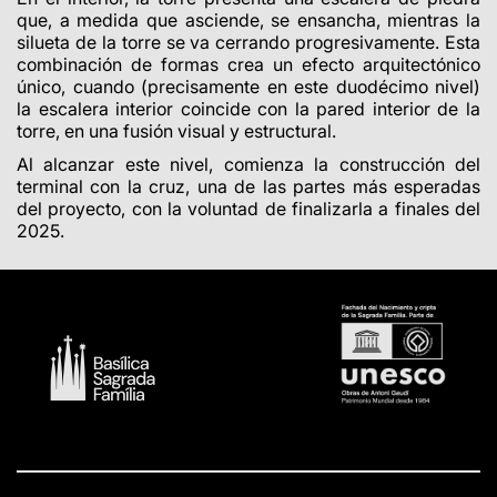
que, a medida que asciende, se ensancha, mientras la
silueta de la torre se va cerrando progresivamente. Esta
combinación de formas crea un efecto arquitectónico
único, cuando (precisamente en este duodécimo nivel)
la escalera interior coincide con la pared interior de la
torre, en una fusión visual y estructural.
Al alcanzar este nivel, comienza la construcción del
terminal con la cruz, una de las partes más esperadas
del proyecto, con la voluntad de finalizarla a finales del
2025.