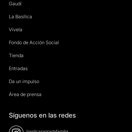
Gaudí
La Basílica
Vívela
Fondo de Acción Social
Tienda
Entradas
Da un impulso
Área de prensa
Síguenos en las redes
basilicasagradafamilia