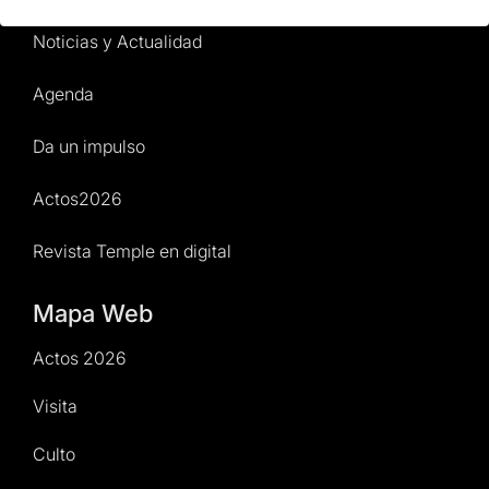
Noticias y Actualidad
Agenda
Da un impulso
Actos2026
Revista Temple en digital
Mapa Web
Actos 2026
Visita
Culto