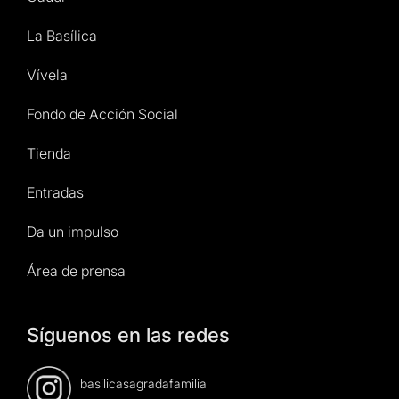
La Basílica
Vívela
Fondo de Acción Social
Tienda
Entradas
Da un impulso
Área de prensa
Síguenos en las redes
basilicasagradafamilia