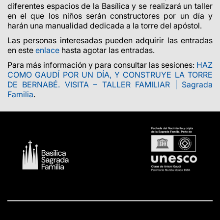
diferentes espacios de la Basílica y se realizará un taller
en el que los niños serán constructores por un día y
harán una manualidad dedicada a la torre del apóstol.
Las personas interesadas pueden adquirir las entradas
en este
enlace
hasta agotar las entradas.
Para más información y para consultar las sesiones:
HAZ
COMO GAUDÍ POR UN DÍA, Y CONSTRUYE LA TORRE
DE BERNABÉ. VISITA – TALLER FAMILIAR | Sagrada
Familia
.