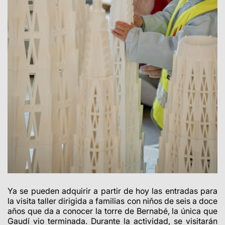
Ya se pueden adquirir a partir de hoy las entradas para
la visita taller dirigida a familias con niños de seis a doce
años que da a conocer la torre de Bernabé, la única que
Gaudí vio terminada. Durante la actividad, se visitarán