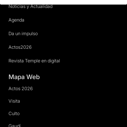
Noticias y Actualidad
Agenda
Da un impulso
Actos2026
Revista Temple en digital
Mapa Web
Actos 2026
Visita
Culto
Gaudí