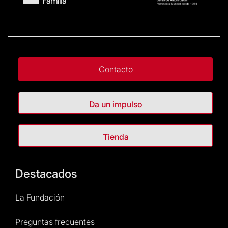
Contacto
Da un impulso
Tienda
Destacados
La Fundación
Preguntas frecuentes