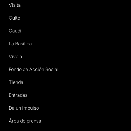
Visita
Culto
Gaudí
La Basílica
Vívela
Fondo de Acción Social
Tienda
Entradas
Da un impulso
Área de prensa