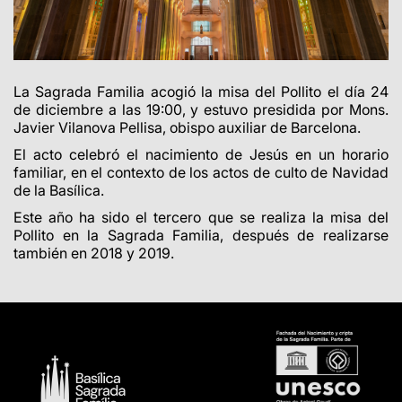
La Sagrada Familia acogió la misa del Pollito el día 24
de diciembre a las 19:00, y estuvo presidida por Mons.
Javier Vilanova Pellisa, obispo auxiliar de Barcelona.
El acto celebró el nacimiento de Jesús en un horario
familiar, en el contexto de los actos de culto de Navidad
de la Basílica.
Este año ha sido el tercero que se realiza la misa del
Pollito en la Sagrada Familia, después de realizarse
también en 2018 y 2019.