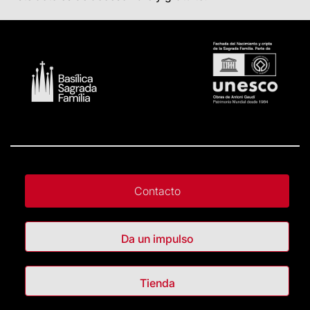
Contacto
Da un impulso
Tienda