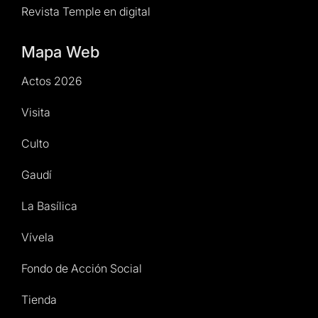
Revista Temple en digital
Mapa Web
Actos 2026
Visita
Culto
Gaudí
La Basílica
Vívela
Fondo de Acción Social
Tienda