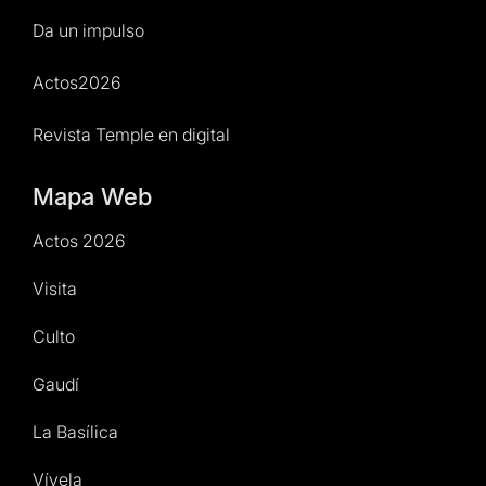
Da un impulso
Actos2026
Revista Temple en digital
Mapa Web
Actos 2026
Visita
Culto
Gaudí
La Basílica
Vívela