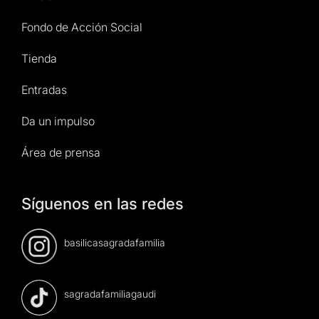
Fondo de Acción Social
Tienda
Entradas
Da un impulso
Área de prensa
Síguenos en las redes
basilicasagradafamilia
sagradafamiliagaudi