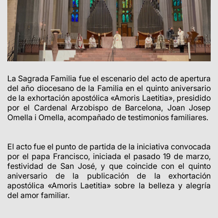
La Sagrada Familia fue el escenario del
acto de apertura
del año diocesano de la Familia en el quinto aniversario
de la exhortación apostólica «Amoris Laetitia
»
, presidido
por el Cardenal Arzobispo de Barcelona, Joan Josep
Omella i Omella, acompañado de testimonios familiares.
El acto fue el punto de partida de la iniciativa convocada
por el papa Francisco, iniciada el pasado 19 de marzo,
festividad de San José, y que coincide con el quinto
aniversario de la publicación de la exhortación
apostólica «Amoris Laetitia» sobre la belleza y alegría
del amor familiar.