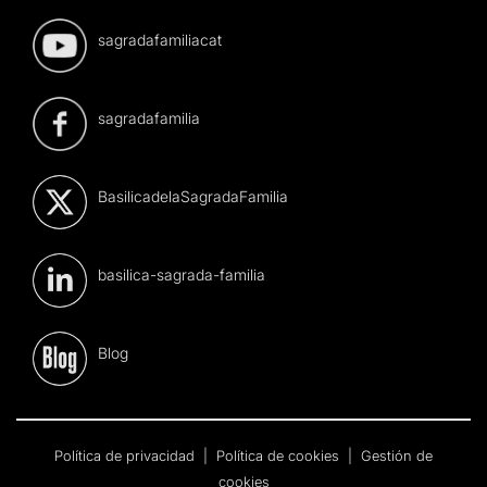
sagradafamiliacat
sagradafamilia
BasilicadelaSagradaFamilia
basilica-sagrada-familia
Blog
Política de privacidad
|
Política de cookies
|
Gestión de
cookies