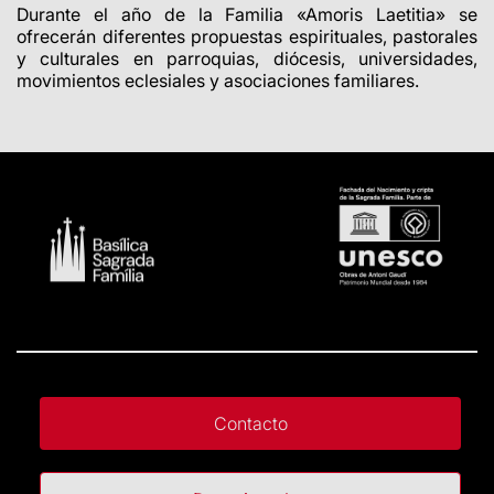
Durante el año de la Familia «Amoris Laetitia» se
ofrecerán diferentes propuestas espirituales, pastorales
y culturales en parroquias, diócesis, universidades,
movimientos eclesiales y asociaciones familiares.
Contacto