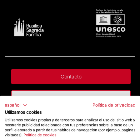
Contacto
Da un impulso
español
Política de privacidad
Utilizamos cookies
Tienda
Utilizamos cookies propias y de terceros para analizar el uso del sitio web y
mostrarle publicidad relacionada con tus preferencias sobre la base de un
perfil elaborado a partir de tus hábitos de navegación (por ejemplo, páginas
visitadas).
Política de cookies