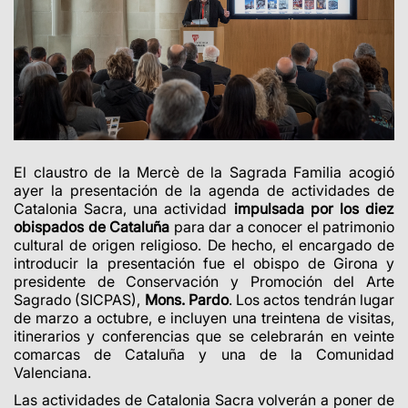
El claustro de la Mercè de la Sagrada Familia acogió
ayer la presentación de la agenda de actividades de
Catalonia Sacra, una actividad
impulsada por los diez
obispados de Cataluña
para dar a conocer el patrimonio
cultural de origen religioso. De hecho, el encargado de
introducir la presentación fue el obispo de Girona y
presidente de Conservación y Promoción del Arte
Sagrado (SICPAS),
Mons. Pardo
. Los actos tendrán lugar
de marzo a octubre, e incluyen una treintena de visitas,
itinerarios y conferencias que se celebrarán en veinte
comarcas de Cataluña y una de la Comunidad
Valenciana.
Las actividades de Catalonia Sacra volverán a poner de