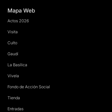
Mapa Web
Actos 2026
Visita
Culto
Gaudí
La Basílica
Vívela
Fondo de Acción Social
Tienda
Entradas