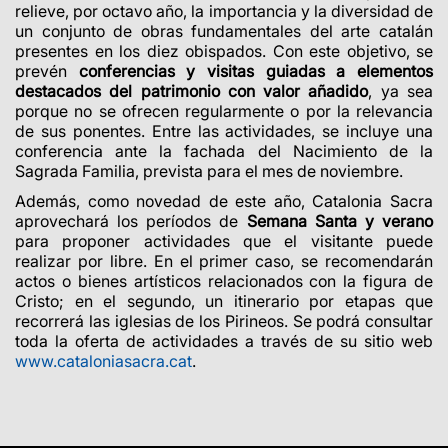
relieve, por octavo año, la importancia y la diversidad de
un conjunto de obras fundamentales del arte catalán
presentes en los diez obispados. Con este objetivo, se
prevén
conferencias y visitas guiadas a elementos
destacados del patrimonio con valor añadido
, ya sea
porque no se ofrecen regularmente o por la relevancia
de sus ponentes. Entre las actividades, se incluye una
conferencia ante la fachada del Nacimiento de la
Sagrada Familia, prevista para el mes de noviembre.
Además, como novedad de este año, Catalonia Sacra
aprovechará los períodos de
Semana Santa y verano
para proponer actividades que el visitante puede
realizar por libre. En el primer caso, se recomendarán
actos o bienes artísticos relacionados con la figura de
Cristo; en el segundo, un itinerario por etapas que
recorrerá las iglesias de los Pirineos. Se podrá consultar
toda la oferta de actividades a través de su sitio web
www.cataloniasacra.cat
.