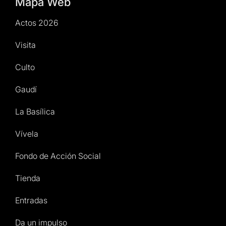
Mapa Web
Actos 2026
Visita
Culto
Gaudí
La Basílica
Vívela
Fondo de Acción Social
Tienda
Entradas
Da un impulso