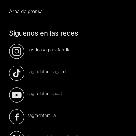
Área de prensa
Síguenos en las redes
basilicasagradafamilia
sagradafamiliagaudi
sagradafamiliacat
sagradafamilia