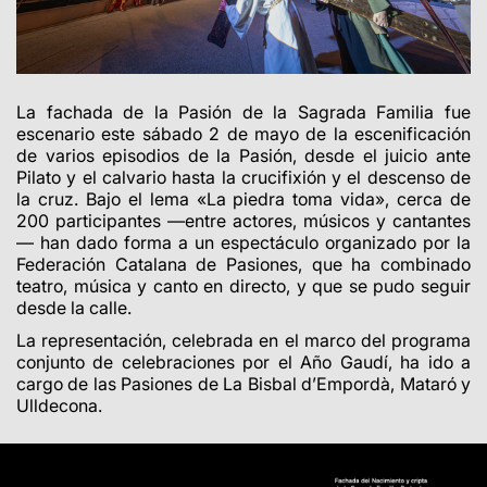
La fachada de la Pasión de la Sagrada Familia fue
escenario este sábado 2 de mayo de la escenificación
de varios episodios de la Pasión, desde el juicio ante
Pilato y el calvario hasta la crucifixión y el descenso de
la cruz. Bajo el lema «La piedra toma vida», cerca de
200 participantes —entre actores, músicos y cantantes
— han dado forma a un espectáculo organizado por la
Federación Catalana de Pasiones, que ha combinado
teatro, música y canto en directo, y que se pudo seguir
desde la calle.
La representación, celebrada en el marco del programa
conjunto de celebraciones por el Año Gaudí, ha ido a
cargo de las Pasiones de La Bisbal d’Empordà, Mataró y
Ulldecona.