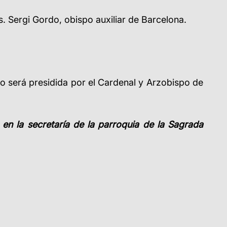
ns. Sergi Gordo, obispo auxiliar de Barcelona.
aso será presidida por el Cardenal y Arzobispo de
 en la secretaría de la parroquia de la Sagrada