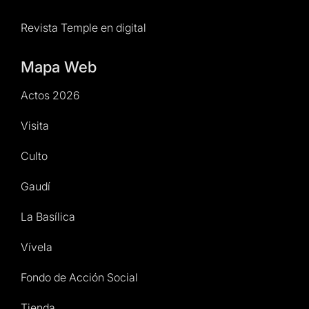
Revista Temple en digital
Mapa Web
Actos 2026
Visita
Culto
Gaudí
La Basílica
Vívela
Fondo de Acción Social
Tienda