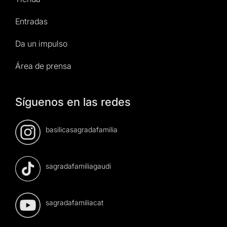
Entradas
Da un impulso
Área de prensa
Síguenos en las redes
basilicasagradafamilia
sagradafamiliagaudi
sagradafamiliacat