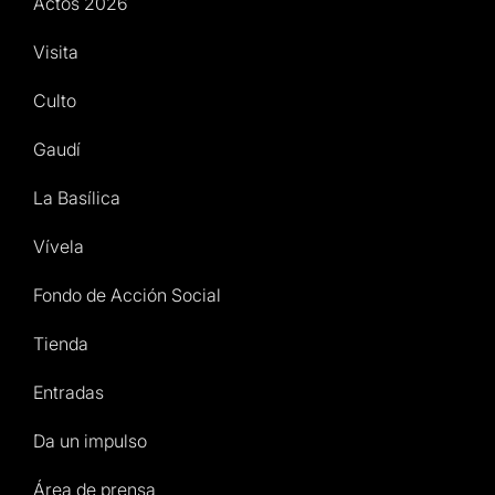
Actos 2026
Visita
Culto
Gaudí
La Basílica
Vívela
Fondo de Acción Social
Tienda
Entradas
Da un impulso
Área de prensa