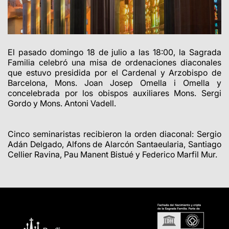
El pasado domingo 18 de julio a las 18:00, la Sagrada
Familia celebró una misa de ordenaciones diaconales
que estuvo presidida por el Cardenal y Arzobispo de
Barcelona, Mons. Joan Josep Omella i Omella
y
concelebrada por los obispos auxiliares Mons. Sergi
Gordo y Mons. Antoni Vadell.
Cinco seminaristas recibieron la orden diaconal: Sergio
Adán Delgado, Alfons de Alarcón Santaeularia, Santiago
Cellier Ravina, Pau Manent Bistué y Federico Marfil Mur.