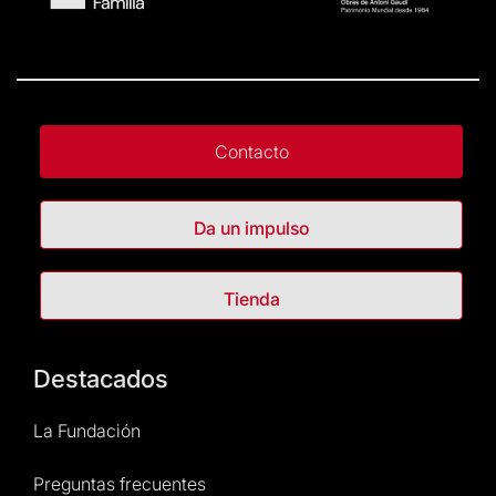
Contacto
Da un impulso
Tienda
Destacados
La Fundación
Preguntas frecuentes