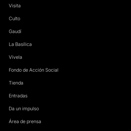
Visita
Culto
Gaudí
La Basílica
Vívela
Fondo de Acción Social
Tienda
Entradas
Da un impulso
Área de prensa