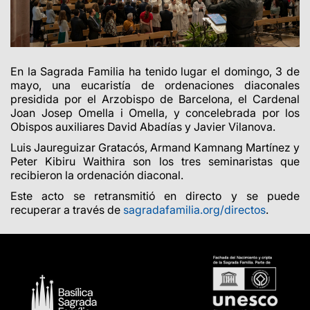
En la Sagrada Familia ha tenido lugar el domingo, 3 de
mayo, una eucaristía de ordenaciones diaconales
presidida por el Arzobispo de Barcelona, el Cardenal
Joan Josep Omella i Omella, y concelebrada por los
Obispos auxiliares David Abadías y Javier Vilanova.
Luis Jaureguizar Gratacós, Armand Kamnang Martínez y
Peter Kibiru Waithira son los tres seminaristas que
recibieron la ordenación diaconal.
Este acto se retransmitió en directo y se puede
recuperar a través de
sagradafamilia.org/directos
.