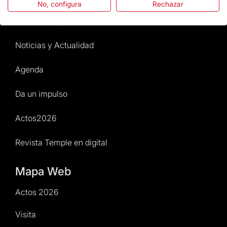
No, configura
Rechazar
Normativa y condiciones de compra
Noticias y Actualidad
Agenda
Da un impulso
Actos2026
Revista Temple en digital
Mapa Web
Actos 2026
Visita