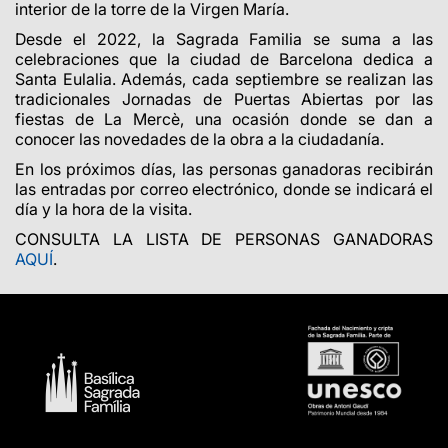
interior de la torre de la Virgen María.
Desde el 2022, la Sagrada Familia se suma a las
celebraciones que la ciudad de Barcelona dedica a
Santa Eulalia. Además, cada septiembre se realizan las
tradicionales Jornadas de Puertas Abiertas por las
fiestas de La Mercè, una ocasión donde se dan a
conocer las novedades de la obra a la ciudadanía.
En los próximos días, las personas ganadoras recibirán
las entradas por correo electrónico, donde se indicará el
día y la hora de la visita.
CONSULTA LA LISTA DE PERSONAS GANADORAS
AQUÍ
.