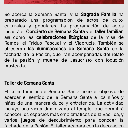
Se acerca la Semana Santa, y la
Sagrada Familia
ha
preparado una programación de actos de culto,
culturales y populares.
La programación de actos
incluirá el
Concierto de Semana Santa
y el
taller familiar
,
así como las
celebraciones litúrgicas
de la misa de
Ramos, el Triduo Pascual y el Viacrucis. También se
ofrecerán
las iluminaciones de Semana Santa
en la
fachada de la Pasión, que irán acompañadas del relato
de la pasión y muerte de Jesucristo con locución
musicada.
Taller de Semana Santa
El taller familiar de Semana Santa tiene el objetivo de
acercar el sentido de la Semana Santa a los niños y
niñas de una manera dulce y entretenida. La actividad
incluye una visita dinamizada al templo, que permitirá
conocer los espacios más emblemáticos de la Basílica, y
varios juegos de descubrimiento para conocer la
fachada de la Pasión. El taller acabará con la decoración