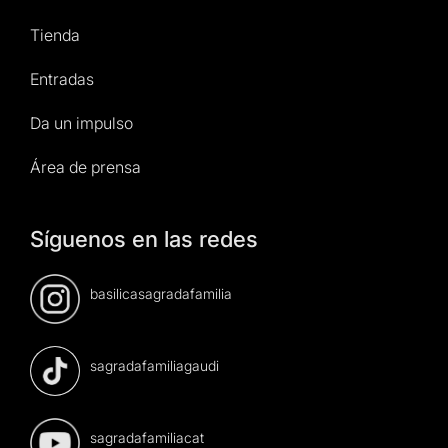
Tienda
Entradas
Da un impulso
Área de prensa
Síguenos en las redes
basilicasagradafamilia
sagradafamiliagaudi
sagradafamiliacat