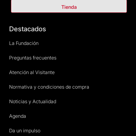
Tienda
Destacados
La Fundación
Preguntas frecuentes
Atención al Visitante
Normativa y condiciones de compra
Noticias y Actualidad
Agenda
Da un impulso