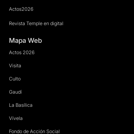
Actos2026
Revista Temple en digital
Mapa Web
Actos 2026
Visita
Culto
Gaudí
La Basílica
Vívela
Fondo de Acción Social