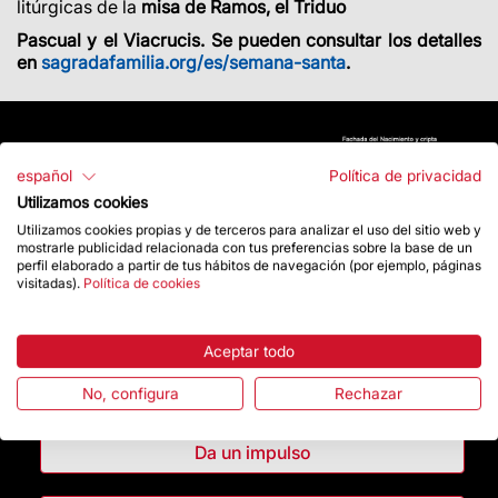
litúrgicas de la
misa de Ramos, el Triduo
Pascual y el Viacrucis. Se pueden consultar los detalles
en
sagradafamilia.org/es/semana-santa
.
español
Política de privacidad
Utilizamos cookies
Utilizamos cookies propias y de terceros para analizar el uso del sitio web y
mostrarle publicidad relacionada con tus preferencias sobre la base de un
perfil elaborado a partir de tus hábitos de navegación (por ejemplo, páginas
visitadas).
Política de cookies
Aceptar todo
Contacto
No, configura
Rechazar
Da un impulso