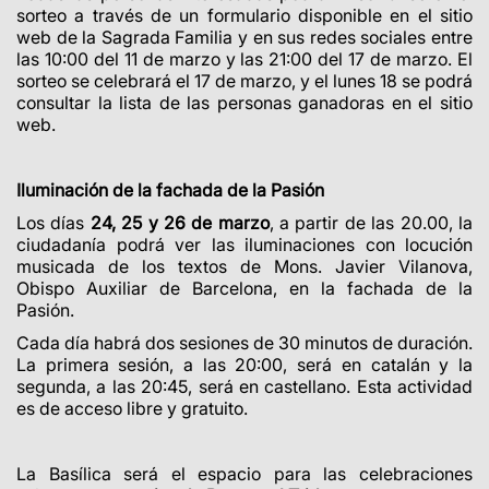
sorteo a través de un formulario disponible en el sitio
web de la Sagrada Familia y en sus redes sociales entre
las 10:00 del 11 de marzo y las 21:00 del 17 de marzo.
El
sorteo se celebrará el 17 de marzo, y el lunes 18 se podrá
consultar la lista de las personas ganadoras en el sitio
web.
Iluminación de la fachada de la Pasión
Los días
24, 25 y 26 de marzo
, a partir de las 20.00, la
ciudadanía podrá ver las iluminaciones con locución
musicada de los textos de Mons. Javier Vilanova,
Obispo Auxiliar de Barcelona, en la fachada de la
Pasión.
Cada día habrá dos sesiones de 30 minutos de duración.
La primera sesión, a las 20:00, será en catalán y la
segunda, a las 20:45, será en castellano. Esta actividad
es de acceso libre y gratuito.
La Basílica será el espacio para las celebraciones