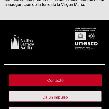
la inauguración de la torre de la Virgen María.
Contacto
Da un impulso