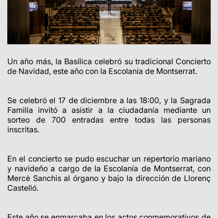
Un año más, la Basílica celebró su tradicional Concierto
de Navidad, este año con la Escolanía de Montserrat.
Se celebró el 17 de diciembre a las 18:00, y la Sagrada
Familia invitó a asistir a la ciudadanía mediante un
sorteo de 700 entradas entre todas las personas
inscritas.
En el concierto se pudo escuchar un repertorio mariano
y navideño a cargo de la Escolanía de Montserrat, con
Mercè Sanchis al órgano y bajo la dirección de Llorenç
Castelló.
Este año se enmarcaba en los actos conmemorativos de