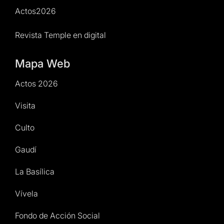
Actos2026
Revista Temple en digital
Mapa Web
Actos 2026
Visita
Culto
Gaudí
La Basílica
Vívela
Fondo de Acción Social