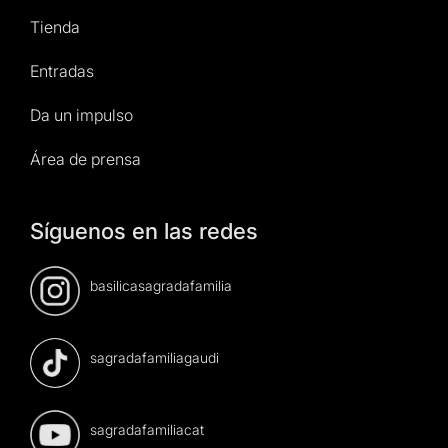
Tienda
Entradas
Da un impulso
Área de prensa
Síguenos en las redes
basilicasagradafamilia
sagradafamiliagaudi
sagradafamiliacat