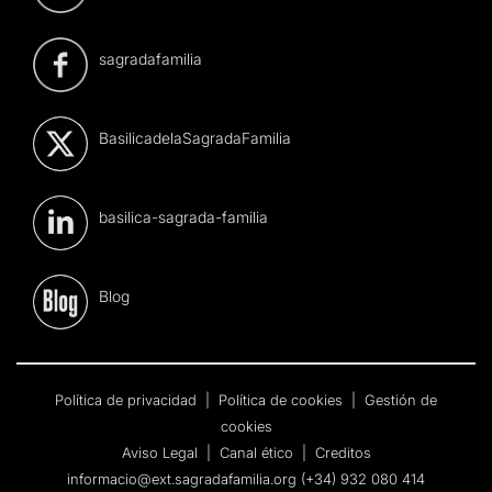
sagradafamilia
BasilicadelaSagradaFamilia
basilica-sagrada-familia
Blog
Política de privacidad
|
Política de cookies
|
Gestión de
cookies
Aviso Legal
|
Canal ético
|
Creditos
informacio@ext.sagradafamilia.org
(+34) 932 080 414