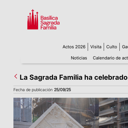
Actos 2026
Visita
Culto
Ga
Noticias
Calendario de ac
La Sagrada Familia ha celebrado
Fecha de publicación
25/09/25