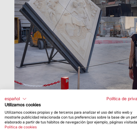
español
Política de priv
Utilizamos cookies
Utilizamos cookies propias y de terceros para analizar el uso del sitio web y
mostrarle publicidad relacionada con tus preferencias sobre la base de un perf
elaborado a partir de tus hábitos de navegación (por ejemplo, páginas visitada
Política de cookies