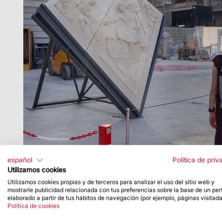
español
Política de priv
Utilizamos cookies
Utilizamos cookies propias y de terceros para analizar el uso del sitio web y
mostrarle publicidad relacionada con tus preferencias sobre la base de un perf
elaborado a partir de tus hábitos de navegación (por ejemplo, páginas visitada
Política de cookies