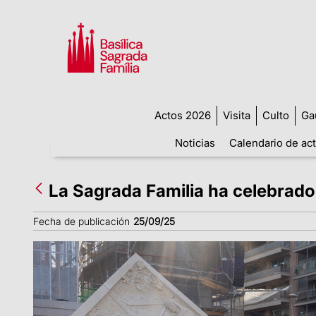
Actos 2026
Visita
Culto
Ga
Noticias
Calendario de ac
La Sagrada Familia ha celebrado
Fecha de publicación
25/09/25