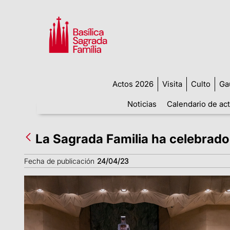
Actos 2026
Visita
Culto
Ga
Noticias
Calendario de ac
La Sagrada Familia ha celebrado
Fecha de publicación
24/04/23