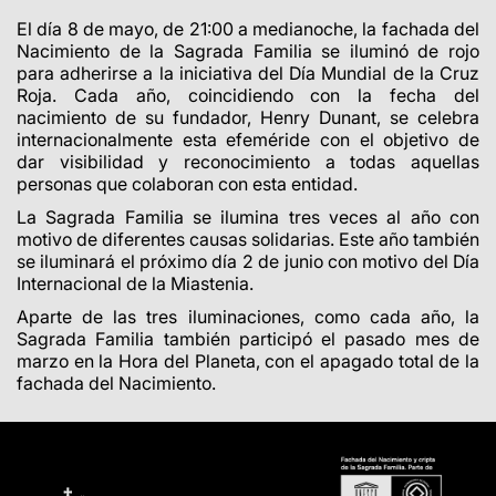
El día 8 de mayo, de 21:00 a medianoche, la fachada del
Nacimiento de la Sagrada Familia se iluminó de rojo
para adherirse a la iniciativa del Día Mundial de la Cruz
Roja. Cada año, coincidiendo con la fecha del
nacimiento de su fundador, Henry Dunant, se celebra
internacionalmente esta efeméride con el objetivo de
dar visibilidad y reconocimiento a todas aquellas
personas que colaboran con esta entidad.
La Sagrada Familia se ilumina tres veces al año con
motivo de diferentes causas solidarias. Este año también
se iluminará el próximo día 2 de junio con motivo del Día
Internacional de la Miastenia.
Aparte de las tres iluminaciones, como cada año, la
Sagrada Familia también participó el pasado mes de
marzo en la Hora del Planeta, con el apagado total de la
fachada del Nacimiento.