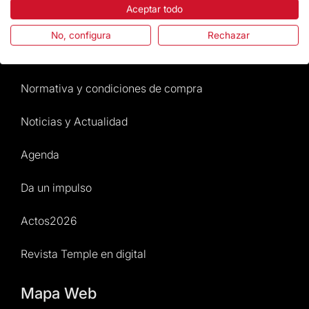
Aceptar todo
Preguntas frecuentes
No, configura
Rechazar
Atención al Visitante
Normativa y condiciones de compra
Noticias y Actualidad
Agenda
Da un impulso
Actos2026
Revista Temple en digital
Mapa Web