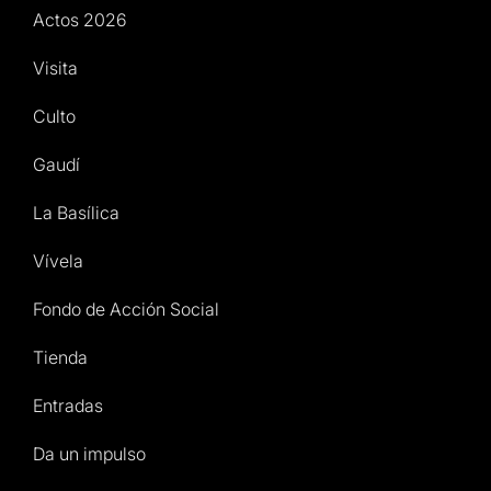
Actos 2026
Visita
Culto
Gaudí
La Basílica
Vívela
Fondo de Acción Social
Tienda
Entradas
Da un impulso