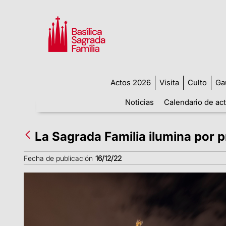
Actos 2026
Visita
Culto
Ga
Noticias
Calendario de ac
La Sagrada Familia ilumina por p
Fecha de publicación
16/12/22