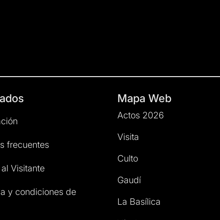
ados
Mapa Web
Actos 2026
ción
Visita
s frecuentes
Culto
al Visitante
Gaudí
a y condiciones de
La Basílica