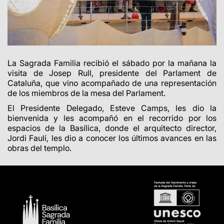
La Sagrada Familia recibió el sábado por la mañana la
visita de Josep Rull, presidente del Parlament de
Cataluña, que vino acompañado de una representación
de los miembros de la mesa del Parlament.
El Presidente Delegado, Esteve Camps, les dio la
bienvenida y les acompañó en el recorrido por los
espacios de la Basílica, donde el arquitecto director,
Jordi Faulí, les dio a conocer los últimos avances en las
obras del templo.