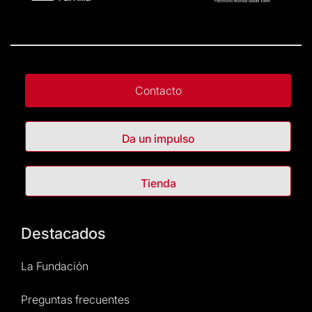
Contacto
Da un impulso
Tienda
Destacados
La Fundación
Preguntas frecuentes