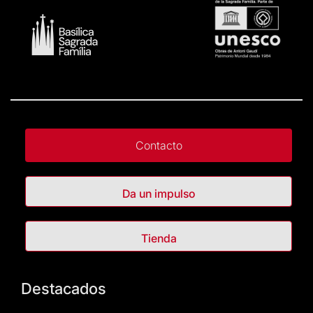
Contacto
Da un impulso
Tienda
Destacados