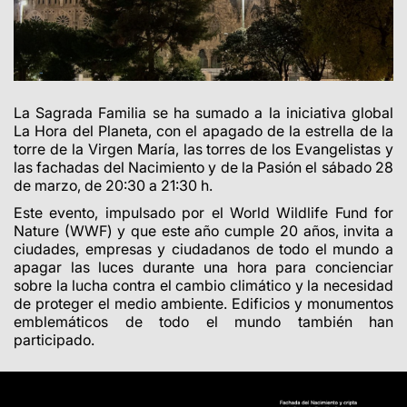
La Sagrada Familia se ha sumado a la iniciativa global
La Hora del Planeta, con el apagado de la estrella de la
torre de la Virgen María, las torres de los Evangelistas y
las fachadas del Nacimiento y de la Pasión el sábado 28
de marzo, de 20:30 a 21:30 h.
Este evento, impulsado por el World Wildlife Fund for
Nature (WWF) y que este año cumple 20 años, invita a
ciudades, empresas y ciudadanos de todo el mundo a
apagar las luces durante una hora para concienciar
sobre la lucha contra el cambio climático y la necesidad
de proteger el medio ambiente. Edificios y monumentos
emblemáticos de todo el mundo también han
participado.