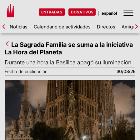
ENTRADAS
DONATIVOS
Noticias
Calendario de actividades
Directos
Amigos d
La Sagrada Familia se suma a la iniciativa
La Hora del Planeta
Durante una hora la Basílica apagó su iluminación
Fecha de publicación
30/03/26