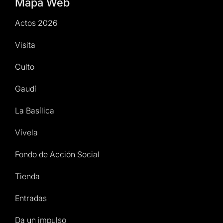
Mapa Web
Actos 2026
Visita
Culto
Gaudí
La Basílica
Vívela
Fondo de Acción Social
Tienda
Entradas
Da un impulso