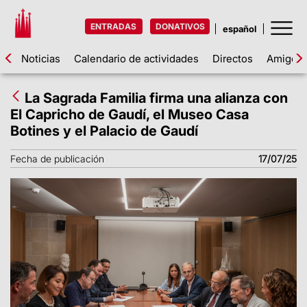
ENTRADAS
DONATIVOS
Noticias
Calendario de actividades
Directos
Amigos d
La Sagrada Familia firma una alianza con
El Capricho de Gaudí, el Museo Casa
Botines y el Palacio de Gaudí
Fecha de publicación
17/07/25