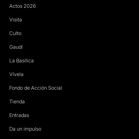
Actos 2026
Visita
Culto
Gaudí
La Basílica
Vívela
Fondo de Acción Social
Tienda
Entradas
Da un impulso