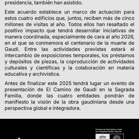
presidencia, también han asistido.
Este acuerdo establece un marco de actuación para
estos cuatro edificios que, juntos, reciben más de cinco
millones de visitas al año. Todos ellos han resaltado el
positivo impacto que tendrá desarrollar iniciativas de
manera coordinada, especialmente de cara al año 2026,
en el que se conmemora el centenario de la muerte de
Gaudí. Entre las actividades previstas estará el
intercambio de exposiciones temporales, los préstamos
y depósitos de piezas, la coproducción de actividades
culturales y científicas y la colaboración en materia
educativa y archivística.
Antes de finalizar este 2025 tendrá lugar un evento de
presentación de El Camino de Gaudí en la Sagrada
Familia, donde las cuatro entidades pondrán de
manifiesto la visión de la obra gaudiniana desde una
perspectiva global e integradora.