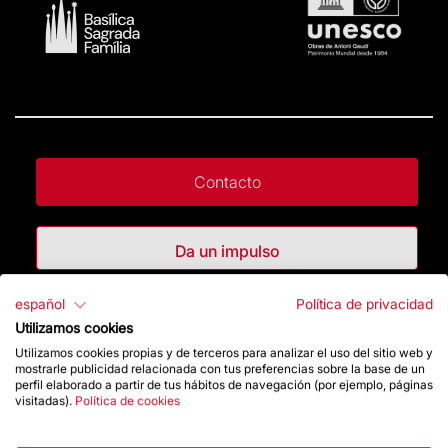
Contacto
Da un impulso
español
Política de privacidad
Tienda
Utilizamos cookies
Utilizamos cookies propias y de terceros para analizar el uso del sitio web y
mostrarle publicidad relacionada con tus preferencias sobre la base de un
Destacados
perfil elaborado a partir de tus hábitos de navegación (por ejemplo, páginas
visitadas).
Política de cookies
La Fundación