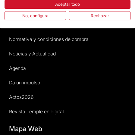
Aceptar todo
Preguntas frecuentes
No, configura
Rechazar
Atención al Visitante
Normativa y condiciones de compra
Noticias y Actualidad
Agenda
Da un impulso
Actos2026
Revista Temple en digital
Mapa Web