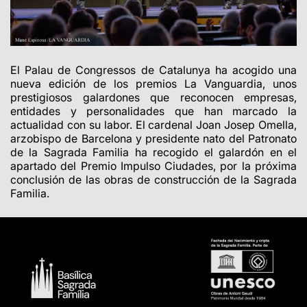
El Palau de Congressos de Catalunya ha acogido una
nueva edición de los premios La Vanguardia, unos
prestigiosos galardones que reconocen empresas,
entidades y personalidades que han marcado la
actualidad con su labor. El cardenal Joan Josep Omella,
arzobispo de Barcelona y presidente nato del Patronato
de la Sagrada Familia ha recogido el galardón en el
apartado del Premio Impulso Ciudades, por la próxima
conclusión de las obras de construcción de la Sagrada
Familia.