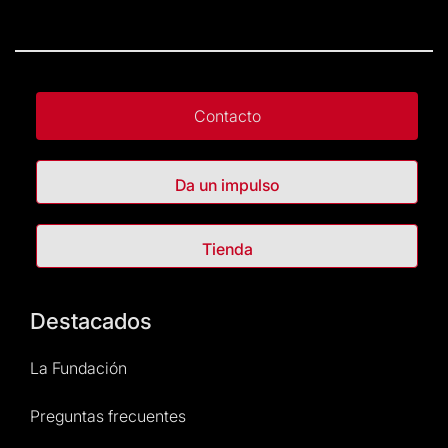
Contacto
Da un impulso
Tienda
Destacados
La Fundación
Preguntas frecuentes