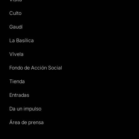
Culto
Gaudí
La Basílica
Vívela
Fondo de Acción Social
Tienda
Entradas
Da un impulso
Área de prensa