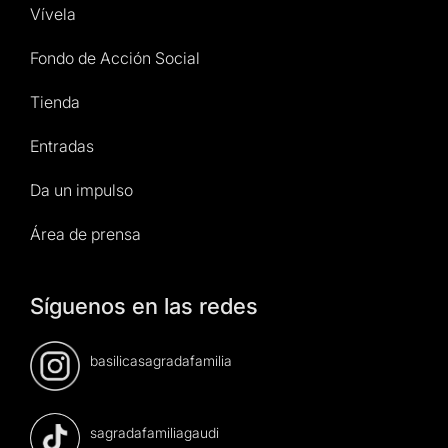
Vívela
Fondo de Acción Social
Tienda
Entradas
Da un impulso
Área de prensa
Síguenos en las redes
basilicasagradafamilia
sagradafamiliagaudi