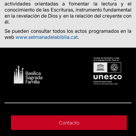
actividades orientadas a fomentar la lectura y el
conocimiento de las Escrituras, instrumento fundamental
en la revelación de Dios y en la relación del creyente con
él.
Se pueden consultar todos los actos programados en la
web
www.setmanadelabiblia.cat
.
Contacto