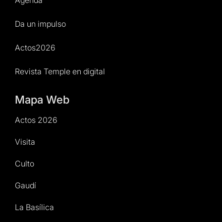
Agenda
Da un impulso
Actos2026
Revista Temple en digital
Mapa Web
Actos 2026
Visita
Culto
Gaudí
La Basílica