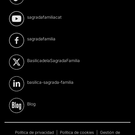
sagradafamiliacat
sagradafamilia
BasilicadelaSagradaFamilia
basilica-sagrada-familia
Blog
Política de privacidad
|
Política de cookies
|
Gestión de