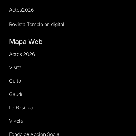
Actos2026
Revista Temple en digital
Mapa Web
Actos 2026
Visita
Culto
Gaudí
La Basílica
Vívela
Fondo de Acción Social