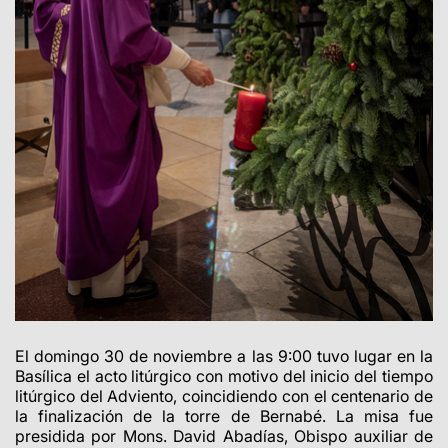
El domingo 30 de noviembre a las 9:00 tuvo lugar en la
Basílica el acto litúrgico con motivo del inicio del tiempo
litúrgico del Adviento, coincidiendo con el centenario de
la finalización de la torre de Bernabé. La misa fue
presidida por Mons. David Abadías, Obispo auxiliar de