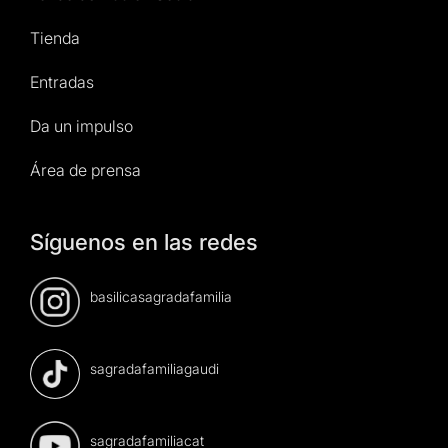
Tienda
Entradas
Da un impulso
Área de prensa
Síguenos en las redes
basilicasagradafamilia
sagradafamiliagaudi
sagradafamiliacat