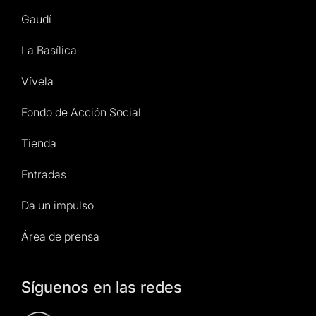
Gaudí
La Basílica
Vívela
Fondo de Acción Social
Tienda
Entradas
Da un impulso
Área de prensa
Síguenos en las redes