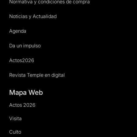
Normativa y condiciones de compra
Noticias y Actualidad
Agenda
Da un impulso
Actos2026
Revista Temple en digital
Mapa Web
Actos 2026
Visita
Culto