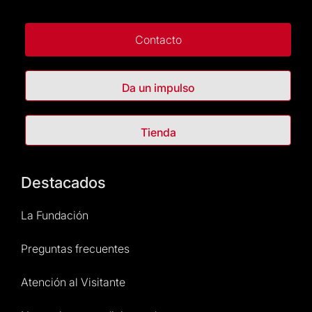
Contacto
Da un impulso
Tienda
Destacados
La Fundación
Preguntas frecuentes
Atención al Visitante