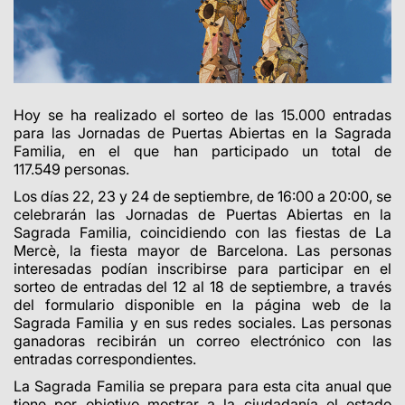
Hoy se ha realizado el sorteo de las 15.000 entradas
para las Jornadas de Puertas Abiertas en la Sagrada
Familia, en el que han participado un total de
117.549 personas.
Los días 22, 23 y 24 de septiembre, de 16:00 a 20:00, se
celebrarán las Jornadas de Puertas Abiertas en la
Sagrada Familia, coincidiendo con las fiestas de La
Mercè, la fiesta mayor de Barcelona. Las personas
interesadas podían inscribirse para participar en el
sorteo de entradas del 12 al 18 de septiembre, a través
del formulario disponible en la página web de la
Sagrada Familia y en sus redes sociales. Las personas
ganadoras recibirán un correo electrónico con las
entradas correspondientes.
La Sagrada Familia se prepara para esta cita anual que
tiene por objetivo mostrar a la ciudadanía el estado