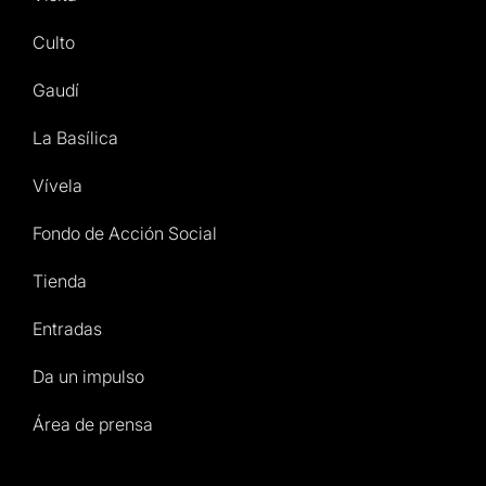
Culto
Gaudí
La Basílica
Vívela
Fondo de Acción Social
Tienda
Entradas
Da un impulso
Área de prensa