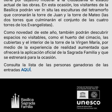
actual de las obras. En esta ocasión, los visitantes de la
Basílica podrán ver in situ las esculturas del tetramorfo
que coronarán la torre de Juan y la torre de Mateo (las
dos torres que culminarán el conjunto de las cuatro
torres de los Evangelistas).
Como novedad de este año, también podrán descubrir
espacios no visitables, como el huerto del cimacio, las
cubiertas y el interior de la torre de la Virgen María, por
medio de la experiencia de realidad aumentada que
ofrecerá la aplicación oficial de la Sagrada Familia y que
se estrenará para la ocasión.
Consulta la lista de las personas ganadoras de las
entradas
AQUÍ
.