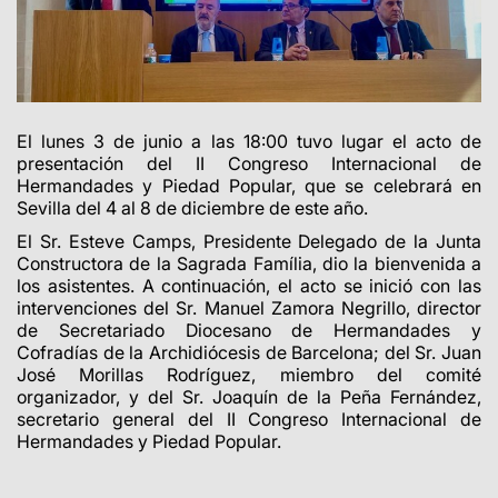
El lunes 3 de junio a las 18:00 tuvo lugar el acto de
presentación del II
Congreso Internacional de
Hermandades y Piedad Popular, que se celebrará en
Sevilla del 4 al 8 de diciembre de este año.
El Sr. Esteve Camps, Presidente Delegado de la Junta
Constructora de la Sagrada Família, dio la bienvenida a
los asistentes. A continuación, el acto se inició con las
intervenciones del Sr.
Manuel Zamora Negrillo, director
de
S
ecretariado Diocesano de Hermandades y
Cofradías de la Archidiócesis de Barcelona; del Sr. Juan
José Morillas Rodríguez, miembro del comité
organizador, y del Sr. Joaquín de la Peña Fernández,
secretario general del II Congreso Internacional de
Hermandades y Piedad Popular.