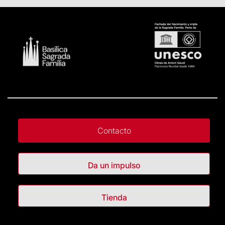
Contacto
Da un impulso
Tienda