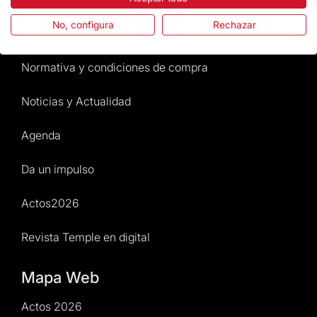
No, configura
Rechazar
Atención al Visitante
Normativa y condiciones de compra
Noticias y Actualidad
Agenda
Da un impulso
Actos2026
Revista Temple en digital
Mapa Web
Actos 2026