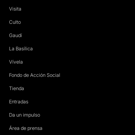
Visita
Culto
Gaudí
La Basílica
Vívela
Fondo de Acción Social
Tienda
Entradas
Da un impulso
Área de prensa