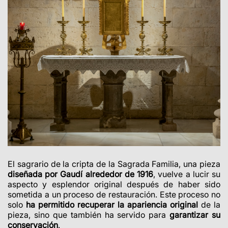
El sagrario de la cripta de la Sagrada Familia, una pieza
diseñada por Gaudí alrededor de 1916
, vuelve a lucir su
aspecto y esplendor original después de haber sido
sometida a un proceso de restauración. Este proceso no
solo
ha permitido recuperar la apariencia original
de la
pieza, sino que también ha servido para
garantizar su
conservación
.