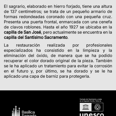
El sagrario, elaborado en hierro forjado, tiene una altura
de 137 centímetros; se trata de un pequeño armario de
formas redondeadas coronado con una pequeña cruz.
Presenta una puerta frontal, enmarcada con una cenefa
de clavos roblones. Hasta el año 1927 se ubicaba en la
capilla de San José
, pero actualmente se encuentra en la
capilla del Santísimo Sacramento
.
La restauración realizada por profesionales
especializados ha consistido en la limpieza y la
eliminación del óxido, de manera que se ha podido
recuperar el color dorado original de la pieza. También
se le ha aplicado un tratamiento para evitar la corrosión
en el futuro y, por último, se ha dorado y se le ha
aplicado una capa de barniz para protegerla.