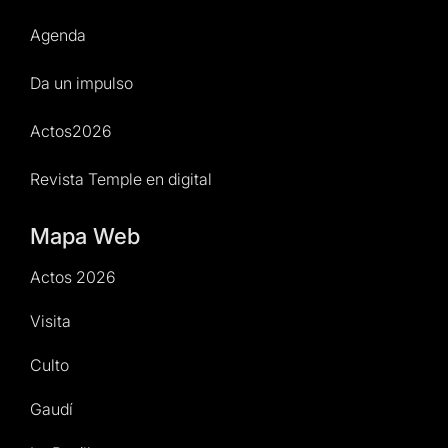
Agenda
Da un impulso
Actos2026
Revista Temple en digital
Mapa Web
Actos 2026
Visita
Culto
Gaudí