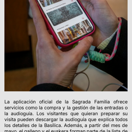
La aplicación oficial de la Sagrada Familia ofrece
servicios como la compra y la gestión de las entradas o
la audioguía. Los visitantes que quieran preparar su
visita pueden descargar la audioguía que explica todos
los detalles de la Basílica. Además, a partir del mes de
mayo, el gallego y el euskera forman parte de la lista de