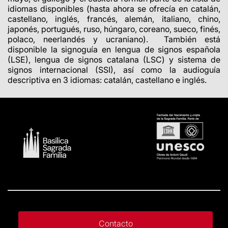
idiomas disponibles (hasta ahora se ofrecía en
catalán,
castellano, inglés, francés, alemán, italiano, chino,
japonés, portugués, ruso, húngaro, coreano, sueco, finés,
polaco, neerlandés y ucraniano). También está
disponible la signoguía en lengua de signos española
(LSE), lengua de signos catalana (LSC) y sistema de
signos internacional (SSI), así como la audioguía
descriptiva en 3 idiomas: catalán, castellano e inglés.
Contacto