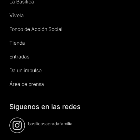
La Basílica
Vívela
Fondo de Acción Social
Tienda
Entradas
Da un impulso
Área de prensa
Síguenos en las redes
basilicasagradafamilia