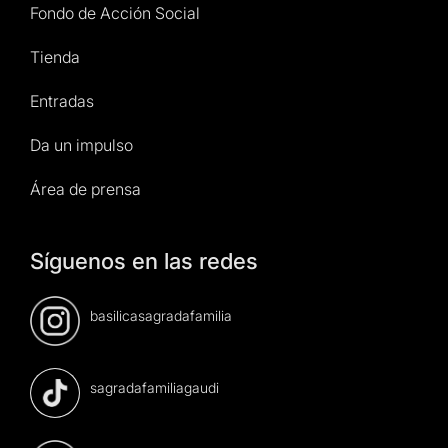
Fondo de Acción Social
Tienda
Entradas
Da un impulso
Área de prensa
Síguenos en las redes
basilicasagradafamilia
sagradafamiliagaudi