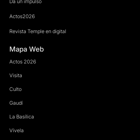
Da un impulso
Actos2026
Revista Temple en digital
Mapa Web
Actos 2026
Visita
Culto
Gaudí
La Basílica
Vívela