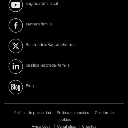
sagradafamiliacat
sagradafamilia
BasilicadelaSagradaFamilia
basilica-sagrada-familia
Blog
Política de privacidad
|
Política de cookies
|
Gestión de
cookies
Aviso Legal
|
Canal ético
|
Creditos