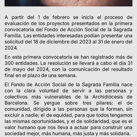
A partir del 1 de febrero se inicia el proceso de
evaluación de los proyectos presentados en la primera
convocatoria del Fondo de Acción Social de la Sagrada
Familia. Las entidades interesadas podían presentar una
solicitud del 18 de diciembre del 2023 al 31 de enero del
2024.
En esta primera convocatoria se han registrado más de
300 entidades. La resolución se llevará a cabo el día 31
de mayo del 2024, con la comunicación del resultado
final en el plazo de una semana.
El Fondo de Acción Social de la Sagrada Familia nace
con la clara voluntad de servir a las personas y
colectivos más vulnerables de la Archidiócesis de
Barcelona. Se yergue sobre tres pilares: el de
comunidad, dirigido a las personas que la forman, sin
excluir a nadie; el de equidad, para que todos tengamos
las mismas oportunidades, y el de solidaridad, que es el
valor humano que nos lleva a actuar para construir una
sociedad mejor, más humana, más justa y más solidaria.