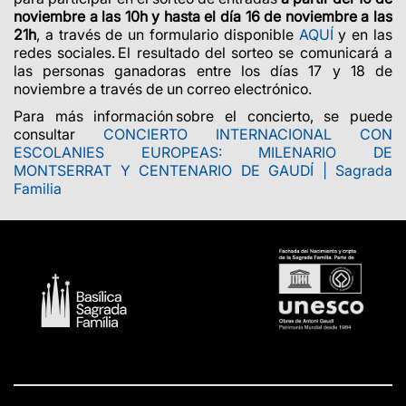
noviembre a las 10h y hasta el día 16 de noviembre a las
21h
, a través de un formulario disponible
AQUÍ
y en las
redes sociales. El resultado del sorteo se comunicará a
las personas ganadoras entre los días 17 y 18 de
noviembre a través de un correo electrónico.
Para más información sobre el concierto, se puede
consultar
CONCIERTO INTERNACIONAL CON
ESCOLANIES EUROPEAS:
MILENARIO DE
MONTSERRAT Y CENTENARIO DE GAUDÍ | Sagrada
Familia