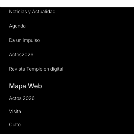
Noticias y Actualidad
Agenda
Da un impulso
Actos2026
Revista Temple en digital
Mapa Web
Actos 2026
Visita
Culto