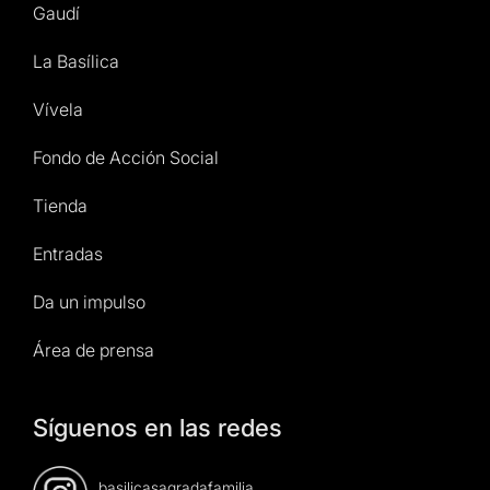
Gaudí
La Basílica
Vívela
Fondo de Acción Social
Tienda
Entradas
Da un impulso
Área de prensa
Síguenos en las redes
basilicasagradafamilia